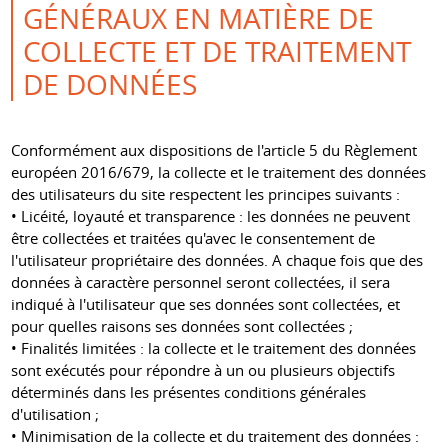
GÉNÉRAUX EN MATIÈRE DE
COLLECTE ET DE TRAITEMENT
DE DONNÉES
Conformément aux dispositions de l'article 5 du Règlement
européen 2016/679, la collecte et le traitement des données
des utilisateurs du site respectent les principes suivants :
• Licéité, loyauté et transparence : les données ne peuvent
être collectées et traitées qu'avec le consentement de
l'utilisateur propriétaire des données. A chaque fois que des
données à caractère personnel seront collectées, il sera
indiqué à l'utilisateur que ses données sont collectées, et
pour quelles raisons ses données sont collectées ;
• Finalités limitées : la collecte et le traitement des données
sont exécutés pour répondre à un ou plusieurs objectifs
déterminés dans les présentes conditions générales
d'utilisation ;
• Minimisation de la collecte et du traitement des données :