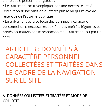
d'une autre personne physique ;
• Le traitement peut s'expliquer par une nécessité liée à
l'exécution d'une mission d'intérêt public ou qui relève de
l'exercice de l'autorité publique ;
• Le traitement et la collecte des données à caractère
personnel sont nécessaires aux fins des intérêts légitimes et
privés poursuivis par le responsable du traitement ou par un
tiers.
ARTICLE 3 : DONNÉES À
CARACTÈRE PERSONNEL
COLLECTÉES ET TRAITÉES DANS
LE CADRE DE LA NAVIGATION
SUR LE SITE
A. DONNÉES COLLECTÉES ET TRAITÉES ET MODE DE
COLLECTE