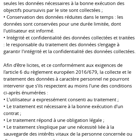
seules les données nécessaires à la bonne exécution des
objectifs poursuivis par le site sont collectées ;
• Conservation des données réduites dans le temps : les
données sont conservées pour une durée limitée, dont
l'utilisateur est informé.
• Intégrité et confidentialité des données collectées et traitées
: le responsable du traitement des données s'engage à
garantir l'intégrité et la confidentialité des données collectées.
Afin d'être licites, et ce conformément aux exigences de
l'article 6 du règlement européen 2016/679, la collecte et le
traitement des données à caractère personnel ne pourront
intervenir que s'ils respectent au moins l'une des conditions
ci-après énumérées :
• L'utilisateur a expressément consenti au traitement ;
• Le traitement est nécessaire à la bonne exécution d'un
contrat ;
• Le traitement répond à une obligation légale ;
• Le traitement s'explique par une nécessité liée à la
sauvegarde des intérêts vitaux de la personne concernée ou