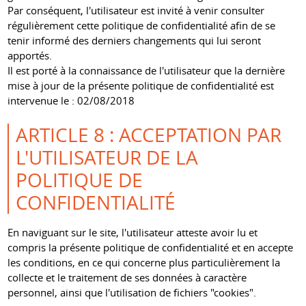
Par conséquent, l'utilisateur est invité à venir consulter
régulièrement cette politique de confidentialité afin de se
tenir informé des derniers changements qui lui seront
apportés.
Il est porté à la connaissance de l'utilisateur que la dernière
mise à jour de la présente politique de confidentialité est
intervenue le : 02/08/2018
ARTICLE 8 : ACCEPTATION PAR
L'UTILISATEUR DE LA
POLITIQUE DE
CONFIDENTIALITÉ
En naviguant sur le site, l'utilisateur atteste avoir lu et
compris la présente politique de confidentialité et en accepte
les conditions, en ce qui concerne plus particulièrement la
collecte et le traitement de ses données à caractère
personnel, ainsi que l'utilisation de fichiers "cookies".