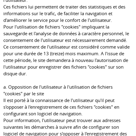
l'utilisateur.
Ces fichiers lui permettent de traiter des statistiques et des
informations sur le trafic, de faciliter la navigation et
d'améliorer le service pour le confort de l'utilisateur.
Pour l'utilisation de fichiers "cookies" impliquant la
sauvegarde et l'analyse de données à caractère personnel, le
consentement de l'utilisateur est nécessairement demandé.
Ce consentement de l'utilisateur est considéré comme valide
pour une durée de 13 (treize) mois maximum. A l'issue de
cette période, le site demandera à nouveau l'autorisation de
l'utilisateur pour enregistrer des fichiers "cookies" sur son
disque dur.
a. Opposition de l'utilisateur à l'utilisation de fichiers
"cookies" par le site
Il est porté à la connaissance de l'utilisateur qu'il peut
s'opposer à l'enregistrement de ces fichiers "cookies" en
configurant son logiciel de navigation.
Pour information, l'utilisateur peut trouver aux adresses
suivantes les démarches à suivre afin de configurer son
logiciel de navigation pour s'opposer à l'enregistrement des