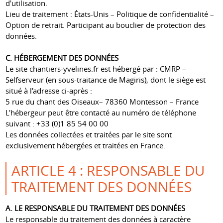
d'utilisation.
Lieu de traitement : États-Unis – Politique de confidentialité –
Option de retrait. Participant au bouclier de protection des
données.
C. HÉBERGEMENT DES DONNÉES
Le site chantiers-yvelines.fr est hébergé par : CMRP –
Selfserveur (en sous-traitance de Magiris), dont le siège est
situé à l'adresse ci-après :
5 rue du chant des Oiseaux– 78360 Montesson – France
L'hébergeur peut être contacté au numéro de téléphone
suivant : +33 (0)1 85 54 00 00
Les données collectées et traitées par le site sont
exclusivement hébergées et traitées en France.
ARTICLE 4 : RESPONSABLE DU
TRAITEMENT DES DONNÉES
A. LE RESPONSABLE DU TRAITEMENT DES DONNÉES
Le responsable du traitement des données à caractère