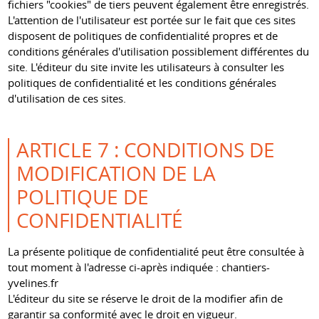
fichiers "cookies" de tiers peuvent également être enregistrés.
L'attention de l'utilisateur est portée sur le fait que ces sites
disposent de politiques de confidentialité propres et de
conditions générales d'utilisation possiblement différentes du
site. L'éditeur du site invite les utilisateurs à consulter les
politiques de confidentialité et les conditions générales
d'utilisation de ces sites.
ARTICLE 7 : CONDITIONS DE
MODIFICATION DE LA
POLITIQUE DE
CONFIDENTIALITÉ
La présente politique de confidentialité peut être consultée à
tout moment à l'adresse ci-après indiquée : chantiers-
yvelines.fr
L'éditeur du site se réserve le droit de la modifier afin de
garantir sa conformité avec le droit en vigueur.