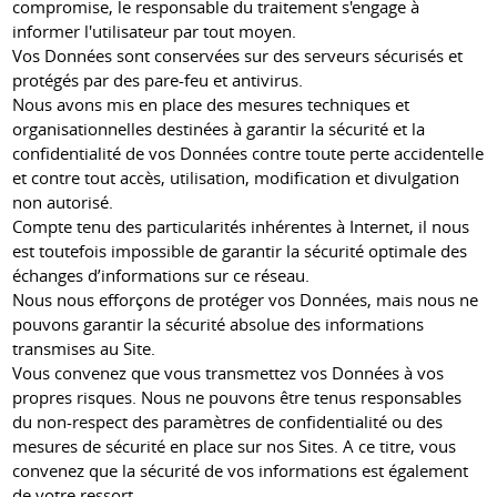
compromise, le responsable du traitement s'engage à
informer l'utilisateur par tout moyen.
Vos Données sont conservées sur des serveurs sécurisés et
protégés par des pare-feu et antivirus.
Nous avons mis en place des mesures techniques et
organisationnelles destinées à garantir la sécurité et la
confidentialité de vos Données contre toute perte accidentelle
et contre tout accès, utilisation, modification et divulgation
non autorisé.
Compte tenu des particularités inhérentes à Internet, il nous
est toutefois impossible de garantir la sécurité optimale des
échanges d’informations sur ce réseau.
Nous nous efforçons de protéger vos Données, mais nous ne
pouvons garantir la sécurité absolue des informations
transmises au Site.
Vous convenez que vous transmettez vos Données à vos
propres risques. Nous ne pouvons être tenus responsables
du non-respect des paramètres de confidentialité ou des
mesures de sécurité en place sur nos Sites. A ce titre, vous
convenez que la sécurité de vos informations est également
de votre ressort.