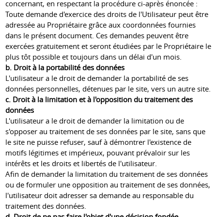
concernant, en respectant la procédure ci-après énoncée :
Toute demande d'exercice des droits de l'Utilisateur peut être
adressée au Propriétaire grâce aux coordonnées fournies
dans le présent document. Ces demandes peuvent être
exercées gratuitement et seront étudiées par le Propriétaire le
plus tôt possible et toujours dans un délai d'un mois.
b. Droit à la portabilité des données
L'utilisateur a le droit de demander la portabilité de ses
données personnelles, détenues par le site, vers un autre site.
c. Droit à la limitation et à l'opposition du traitement des
données
L'utilisateur a le droit de demander la limitation ou de
s'opposer au traitement de ses données par le site, sans que
le site ne puisse refuser, sauf à démontrer l'existence de
motifs légitimes et impérieux, pouvant prévaloir sur les
intérêts et les droits et libertés de l'utilisateur.
Afin de demander la limitation du traitement de ses données
ou de formuler une opposition au traitement de ses données,
l'utilisateur doit adresser sa demande au responsable du
traitement des données.
d. Droit de ne pas faire l'objet d'une décision fondée