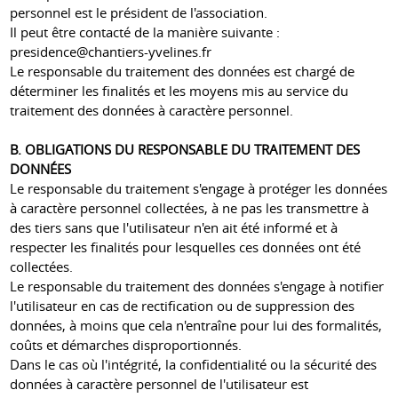
personnel est le président de l'association.
Il peut être contacté de la manière suivante :
presidence@chantiers-yvelines.fr
Le responsable du traitement des données est chargé de
déterminer les finalités et les moyens mis au service du
traitement des données à caractère personnel.
B. OBLIGATIONS DU RESPONSABLE DU TRAITEMENT DES
DONNÉES
Le responsable du traitement s'engage à protéger les données
à caractère personnel collectées, à ne pas les transmettre à
des tiers sans que l'utilisateur n'en ait été informé et à
respecter les finalités pour lesquelles ces données ont été
collectées.
Le responsable du traitement des données s'engage à notifier
l'utilisateur en cas de rectification ou de suppression des
données, à moins que cela n'entraîne pour lui des formalités,
coûts et démarches disproportionnés.
Dans le cas où l'intégrité, la confidentialité ou la sécurité des
données à caractère personnel de l'utilisateur est