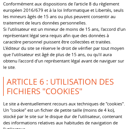
Conformément aux dispositions de l'article 8 du règlement
européen 2016/679 et à la loi Informatique et Libertés, seuls
les mineurs âgés de 15 ans ou plus peuvent consentir au
traitement de leurs données personnelles.
Si l'utilisateur est un mineur de moins de 15 ans, l'accord d'un
représentant légal sera requis afin que des données à
caractère personnel puissent être collectées et traitées.
L'éditeur du site se réserve le droit de vérifier par tout moyen
que l'utilisateur est âgé de plus de 15 ans, ou qu'il aura
obtenu l'accord d'un représentant légal avant de naviguer sur
le site.
ARTICLE 6 : UTILISATION DES
FICHIERS "COOKIES"
Le site a éventuellement recours aux techniques de "cookies".
Un "cookie" est un fichier de petite taille (moins de 4 ko),
stocké par le site sur le disque dur de l'utilisateur, contenant
des informations relatives aux habitudes de navigation de