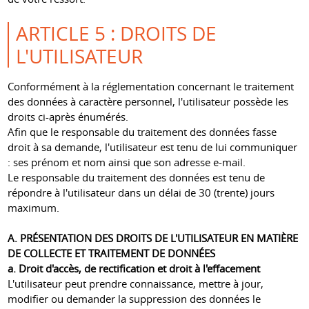
ARTICLE 5 : DROITS DE
L'UTILISATEUR
Conformément à la réglementation concernant le traitement
des données à caractère personnel, l'utilisateur possède les
droits ci-après énumérés.
Afin que le responsable du traitement des données fasse
droit à sa demande, l'utilisateur est tenu de lui communiquer
: ses prénom et nom ainsi que son adresse e-mail.
Le responsable du traitement des données est tenu de
répondre à l'utilisateur dans un délai de 30 (trente) jours
maximum.
A. PRÉSENTATION DES DROITS DE L'UTILISATEUR EN MATIÈRE
DE COLLECTE ET TRAITEMENT DE DONNÉES
a. Droit d'accès, de rectification et droit à l'effacement
L'utilisateur peut prendre connaissance, mettre à jour,
modifier ou demander la suppression des données le