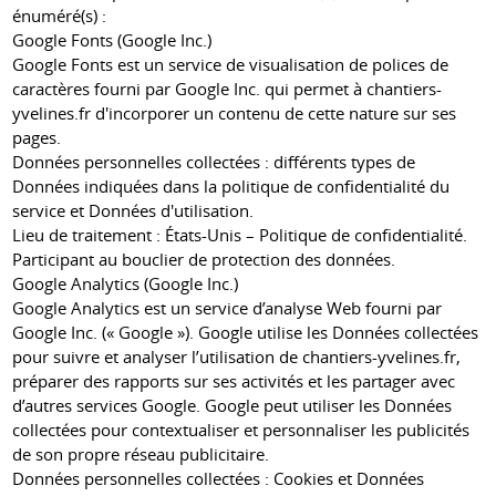
énuméré(s) :
Google Fonts (Google Inc.)
Google Fonts est un service de visualisation de polices de
caractères fourni par Google Inc. qui permet à chantiers-
yvelines.fr d'incorporer un contenu de cette nature sur ses
pages.
Données personnelles collectées : différents types de
Données indiquées dans la politique de confidentialité du
service et Données d'utilisation.
Lieu de traitement : États-Unis – Politique de confidentialité.
Participant au bouclier de protection des données.
Google Analytics (Google Inc.)
Google Analytics est un service d’analyse Web fourni par
Google Inc. (« Google »). Google utilise les Données collectées
pour suivre et analyser l’utilisation de chantiers-yvelines.fr,
préparer des rapports sur ses activités et les partager avec
d’autres services Google. Google peut utiliser les Données
collectées pour contextualiser et personnaliser les publicités
de son propre réseau publicitaire.
Données personnelles collectées : Cookies et Données