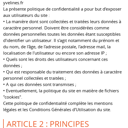
yvelines.fr
La présente politique de confidentialité a pour but d'exposer
aux utilisateurs du site :
• La manière dont sont collectées et traitées leurs données à
caractère personnel. Doivent être considérées comme
données personnelles toutes les données étant susceptibles
d'identifier un utilisateur. Il s'agit notamment du prénom et
du nom, de l'âge, de l'adresse postale, l'adresse mail, la
localisation de l'utilisateur ou encore son adresse IP ;
• Quels sont les droits des utilisateurs concernant ces
données ;
• Qui est responsable du traitement des données à caractère
personnel collectées et traitées ;
• A qui ces données sont transmises ;
• Eventuellement, la politique du site en matière de fichiers
"cookies".
Cette politique de confidentialité complète les mentions
légales et les Conditions Générales d'Utilisation du site.
ARTICLE 2 : PRINCIPES