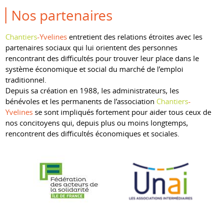
Nos partenaires
Chantiers
-Yvelines
entretient des relations étroites avec les
partenaires sociaux qui lui orientent des personnes
rencontrant des difficultés pour trouver leur place dans le
système économique et social du marché de l’emploi
traditionnel.
Depuis sa création en 1988, les administrateurs, les
bénévoles et les permanents de l’association
Chantiers
-
Yvelines
se sont impliqués fortement pour aider tous ceux de
nos concitoyens qui, depuis plus ou moins longtemps,
rencontrent des difficultés économiques et sociales.