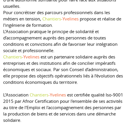
usuelles.
Pour concrétiser des parcours professionnels dans les
métiers en tension,
Chantiers
-Yvelines
propose et réalise de
l'ingénierie de formation.
L’Association pratique le principe de solidarité et
d’accompagnement auprès des personnes de toutes
conditions et convictions afin de favoriser leur intégration
sociale et professionnelle.
Chantiers
-Yvelines
est un partenaire solidaire auprès des
entreprises et des institutions afin de concilier impératifs
économiques et sociaux. Par son Conseil d’administration,
elle propose des objectifs opérationnels liés à l’évolution des
conditions économiques du territoire.
L’Association
Chantiers
-Yvelines
est certifiée qualité Iso-9001
2015 par Afnor Certification pour l'ensemble de ses activités
au titre de l'Emploi et l'accompagnement des personnes par
la production de biens et de services dans une démarche
solidaire.