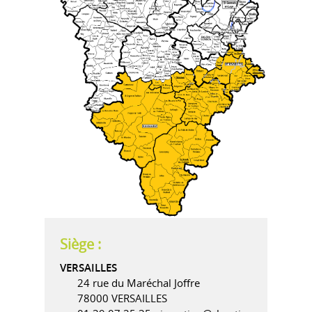
Siège :
VERSAILLES
24 rue du Maréchal Joffre
78000 VERSAILLES