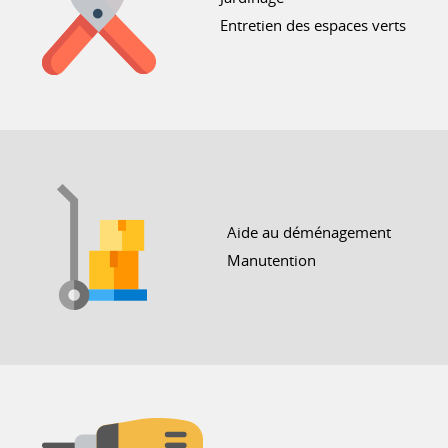
Entretien des espaces verts
Aide au déménagement
Manutention