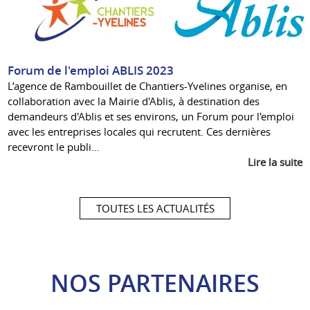
Forum de l'emploi ABLIS 2023
L’agence de Rambouillet de Chantiers-Yvelines organise, en
collaboration avec la Mairie d'Ablis, à destination des
demandeurs d'Ablis et ses environs, un Forum pour l'emploi
avec les entreprises locales qui recrutent. Ces dernières
recevront le publi...
Lire la suite
TOUTES LES ACTUALITÉS
NOS PARTENAIRES