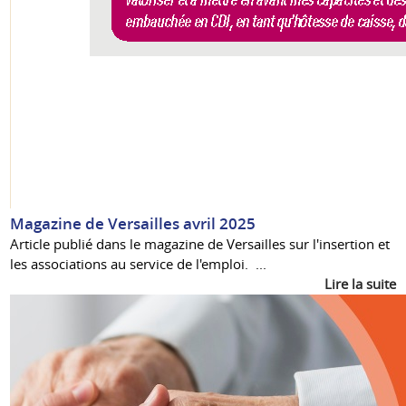
Magazine de Versailles avril 2025
Article publié dans le magazine de Versailles sur l'insertion et
les associations au service de l'emploi. ...
Lire la suite