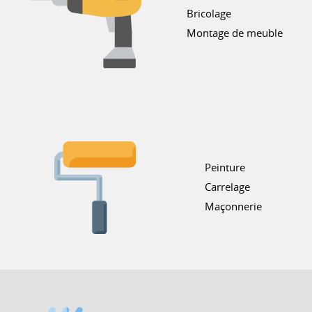
Bricolage
Montage de meuble
Peinture
Carrelage
Maçonnerie