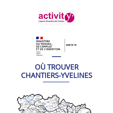
OÙ TROUVER
CHANTIERS-YVELINES