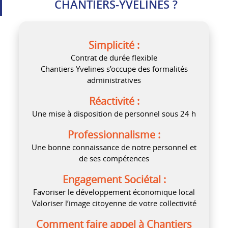
CHANTIERS‑YVELINES ?
Simplicité :
Contrat de durée flexible
Chantiers Yvelines s’occupe des formalités
administratives
Réactivité :
Une mise à disposition de personnel sous 24 h
Professionnalisme :
Une bonne connaissance de notre personnel et
de ses compétences
Engagement Sociétal :
Favoriser le développement économique local
Valoriser l’image citoyenne de votre collectivité
Comment faire appel à Chantiers