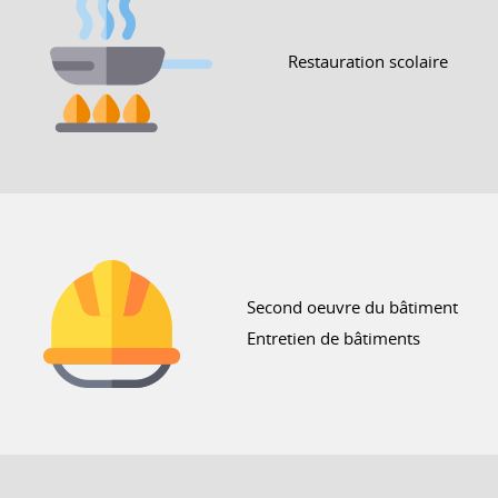
Restauration scolaire
Second oeuvre du bâtiment
Entretien de bâtiments