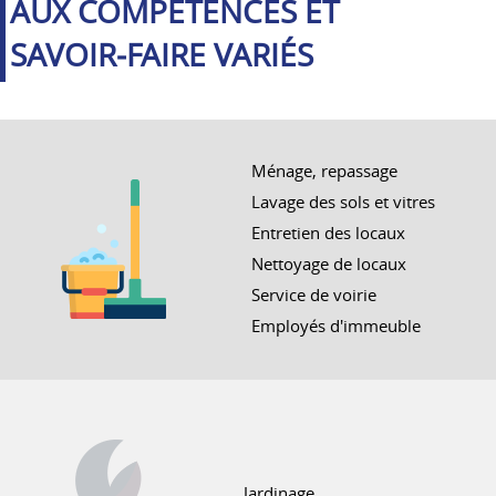
AUX COMPÉTENCES ET
SAVOIR‑FAIRE VARIÉS
Ménage, repassage
Lavage des sols et vitres
Entretien des locaux
Nettoyage de locaux
Service de voirie
Employés d'immeuble
Jardinage