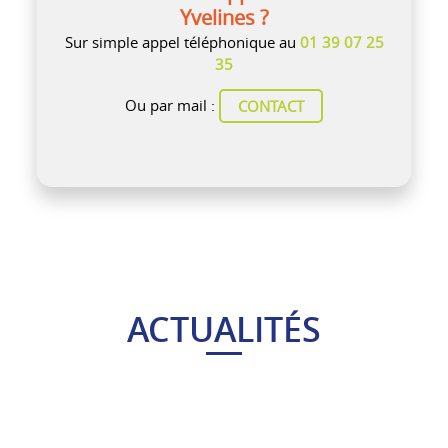
Yvelines ?
Sur simple appel téléphonique au
01 39 07 25
35
Ou par mail :
CONTACT
ACTUALITÉS