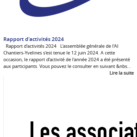
Rapport d'activités 2024
Rapport d'activités 2024 L'assemblée générale de l'AI
Chantiers-Yvelines s'est tenue le 12 juin 2024. A cette
occasion, le rapport d'activité de l'année 2024 a été présenté
aux participants. Vous pouvez le consulter en suivant &nbs...
Lire la suite