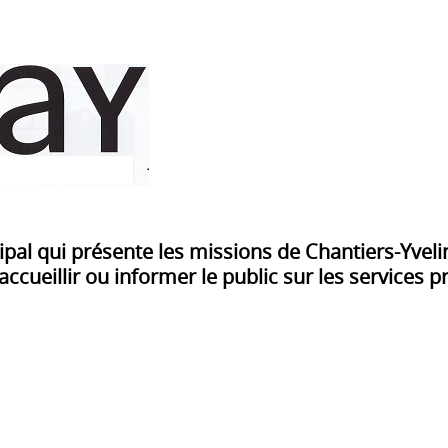
cipal qui présente les missions de Chantiers-Yveli
ccueillir ou informer le public sur les services 