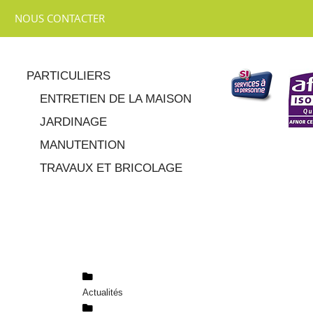
NOUS CONTACTER
PARTICULIERS
ENTRETIEN DE LA MAISON
JARDINAGE
MANUTENTION
TRAVAUX ET BRICOLAGE
Actualités