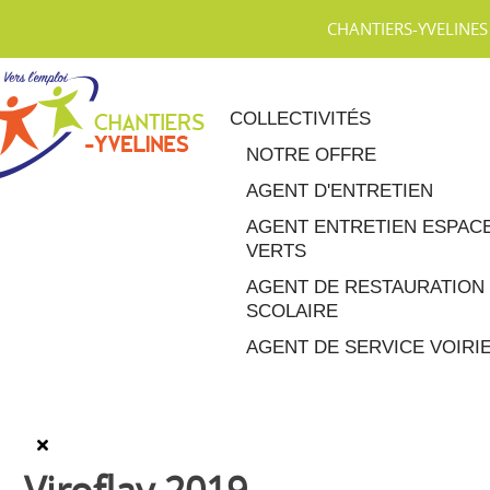
CHANTIERS-YVELINES
COLLECTIVITÉS
NOTRE OFFRE
AGENT D'ENTRETIEN
AGENT ENTRETIEN ESPAC
VERTS
AGENT DE RESTAURATION
SCOLAIRE
AGENT DE SERVICE VOIRI